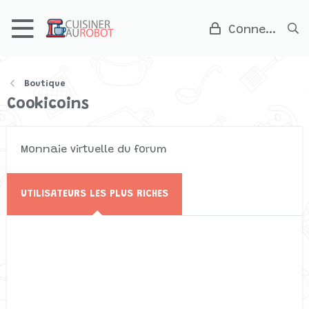
Connexion
Boutique
Cookicoins
Monnaie virtuelle du forum
UTILISATEURS LES PLUS RICHES