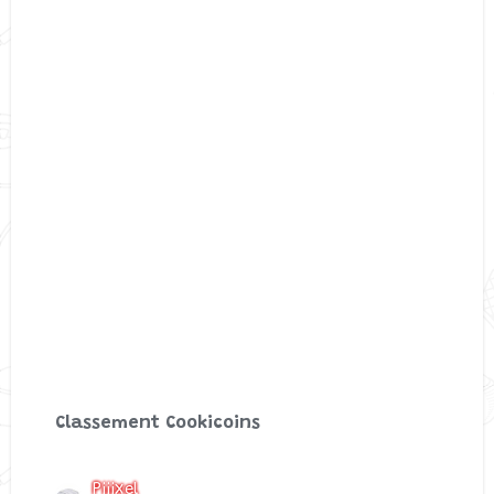
Classement Cookicoins
Piiixel