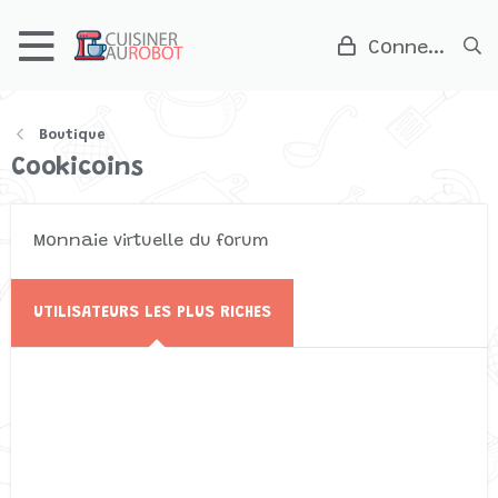
Connexion
Boutique
Cookicoins
Monnaie virtuelle du forum
UTILISATEURS LES PLUS RICHES