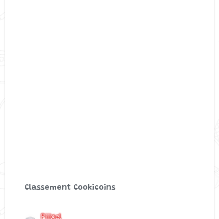
Classement Cookicoins
Piiixel