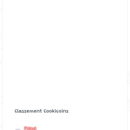
Classement Cookicoins
Piiixel