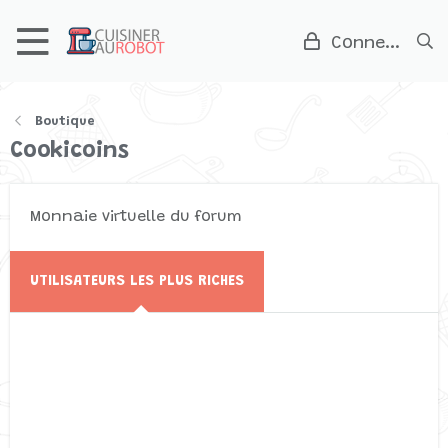
Connexion
Boutique
Cookicoins
Monnaie virtuelle du forum
UTILISATEURS LES PLUS RICHES