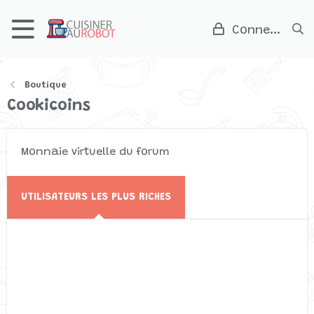
Connexion
Boutique
Cookicoins
Monnaie virtuelle du forum
UTILISATEURS LES PLUS RICHES