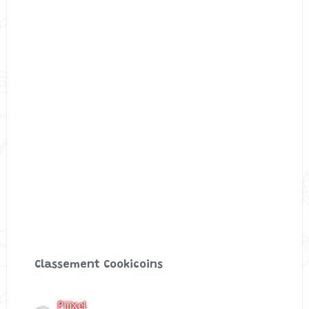
Classement Cookicoins
Piiixel