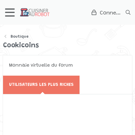
Connexion
Boutique
Cookicoins
Monnaie virtuelle du forum
UTILISATEURS LES PLUS RICHES