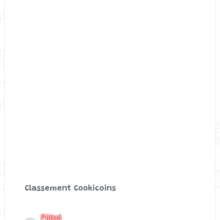
Classement Cookicoins
Piiixel