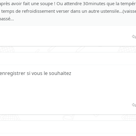
près avoir fait une soupe ! Ou attendre 30minutes que la tempér
le temps de refroidissement verser dans un autre ustensile...(vaisse
passé...
enregistrer si vous le souhaitez