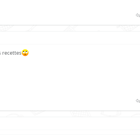
s recettes