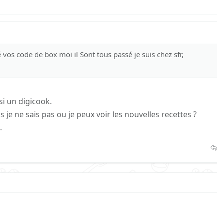
 vos code de box moi il Sont tous passé je suis chez sfr,
si un digicook.
 je ne sais pas ou je peux voir les nouvelles recettes ?
.