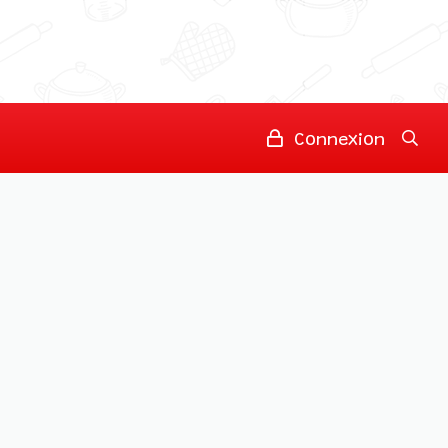
Connexion