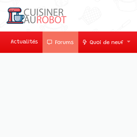
Actualités
Forums
Quoi de neuf