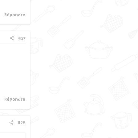
Répondre
#27
Répondre
#28