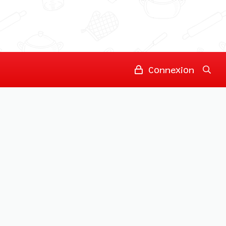
Connexion