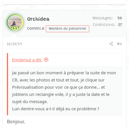
Messages
56
Orchidea
Cookicoins
27
Commi.e
Membre du personnel
16/10/19
#4
Emilemut a dit:
Jai passé un bon moment à préparer la suite de mon
CR, avec les photos et tout et tout, je clique sur
Prévisualisation pour voir ce que ça donne... et
jobtiens un rectangle vide, il y a juste la date et le
sujet du message.
Lun dentre-vous a-t-il déjà eu ce problème ?
Bonjour,