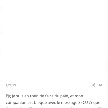
7/9/19
#1
Bjr, je suis en train de faire du pain, et mon
companion est bloqué avec le message SECU ?? que