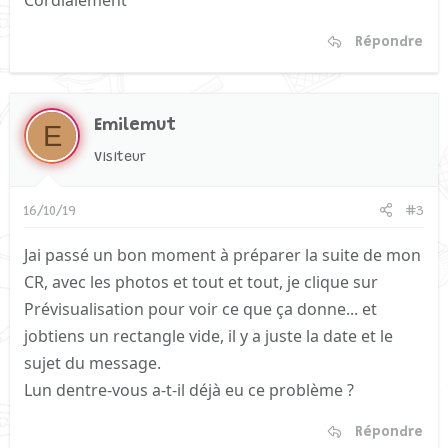
Cordialement
Répondre
Emilemut
E
Visiteur
16/10/19
#3
Jai passé un bon moment à préparer la suite de mon
CR, avec les photos et tout et tout, je clique sur
Prévisualisation pour voir ce que ça donne... et
jobtiens un rectangle vide, il y a juste la date et le
sujet du message.
Lun dentre-vous a-t-il déjà eu ce problème ?
Répondre